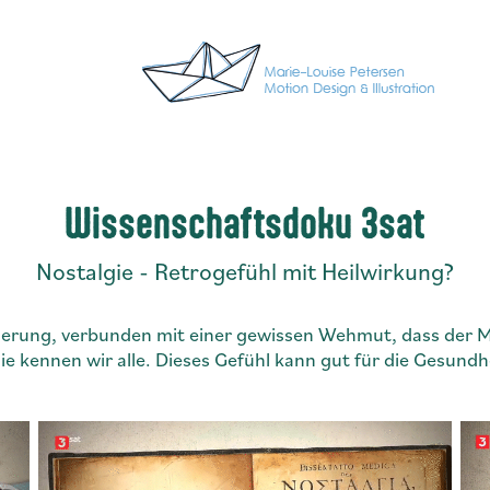
Wissenschaftsdoku 3sat
Nostalgie - Retrogefühl mit Heilwirkung?
nerung, verbunden mit einer gewissen Wehmut, dass der M
ie kennen wir alle. Dieses Gefühl kann gut für die Gesundhe