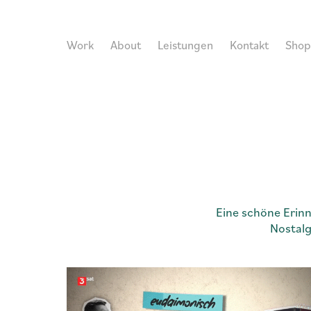
Work
About
Leistungen
Kontakt
Shop
Eine schöne Erin
Nostalg