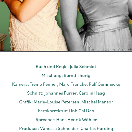
Buch und Regie: Julia Schmidt
Mischung: Bernd Thurig
Kamera: Tiemo Fenner, Marc Francke, Ralf Gemmecke
Schnitt: Johannes Furrer, Carolin Haag
Grafik: Marie-Louise Petersen, Mischel Mansor
Farbkorrektur: Linh Chi Dao
Sprecher: Hans Henrik Wöhler
Producer: Vanessa Schneider, Charles Harding