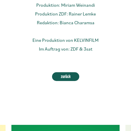
Produktion: Miriam Weinandi
Produktion ZDF: Rainer Lemke
Redaktion: Bianca Charamsa
Eine Produktion von KELVINFILM
Im Auftrag von: ZDF & 3sat
zurück