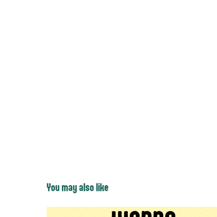
You may also like